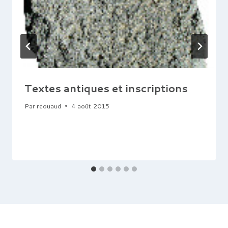
Textes antiques et inscriptions
Par
rdouaud
4 août 2015