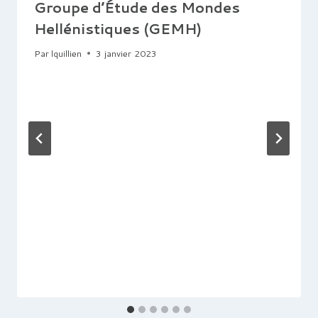
Groupe d’Étude des Mondes
Hellénistiques (GEMH)
Par
lquillien
3 janvier 2023