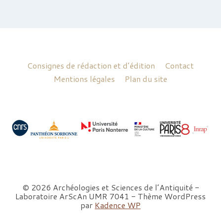
Consignes de rédaction et d’édition
Contact
Mentions légales
Plan du site
© 2026 Archéologies et Sciences de l’Antiquité -
Laboratoire ArScAn UMR 7041 - Thème WordPress
par
Kadence WP