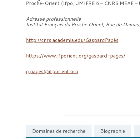
Proche-Orient (Ifpo, UMIFRE 6 – CNRS MEAE –
Adresse professionnelle
Institut Français du Proche Orient, Rue de Dama
http://cnrs.academia.edu/GaspardPagès
https://www.ifporient.org/gaspard-pages/
g.pages@ifporient.org
Domaines de recherche
Biographie