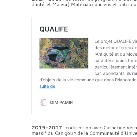
d’intérêt Majeur) Matériaux anciens et patrimon
2015-2017 :
codirection avec Catherine Vern
massif du Canigou » de la Communauté d’Unive