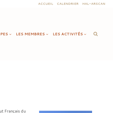
ACCUEIL
CALENDRIER
HAL-ARSCAN
IPES
LES MEMBRES
LES ACTIVITÉS
tut Français du