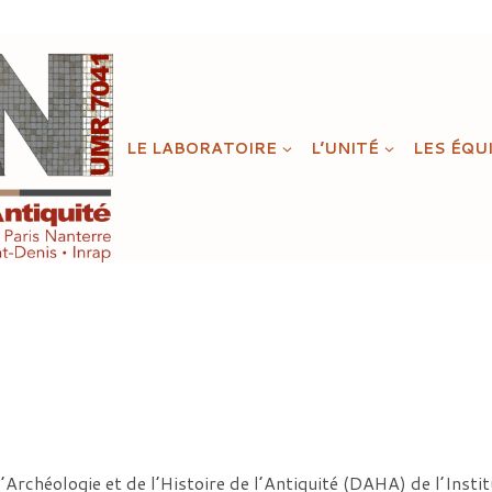
LE LABORATOIRE
L’UNITÉ
LES ÉQU
’Archéologie et de l’Histoire de l’Antiquité (DAHA) de l’Insti