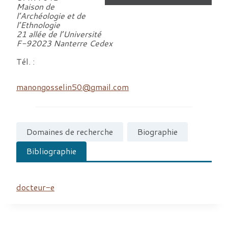
Maison de
l’Archéologie et de
l’Ethnologie
21 allée de l’Université
F-92023 Nanterre Cedex
Tél. :
manongosselin50@gmail.com
Domaines de recherche
Biographie
Bibliographie
docteur-e