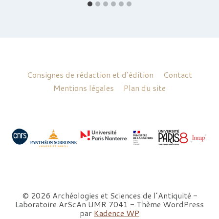
Consignes de rédaction et d’édition
Contact
Mentions légales
Plan du site
© 2026 Archéologies et Sciences de l’Antiquité -
Laboratoire ArScAn UMR 7041 - Thème WordPress
par
Kadence WP