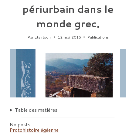
périurbain dans le
monde grec.
Par
ztsirtsoni
12 mai 2016
Publications
Table des matières
No posts
Protohistoire égéenne