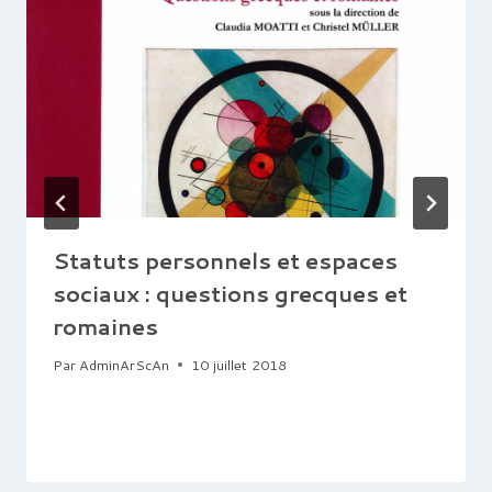
Statuts personnels et espaces
sociaux : questions grecques et
romaines
Par
AdminArScAn
10 juillet 2018