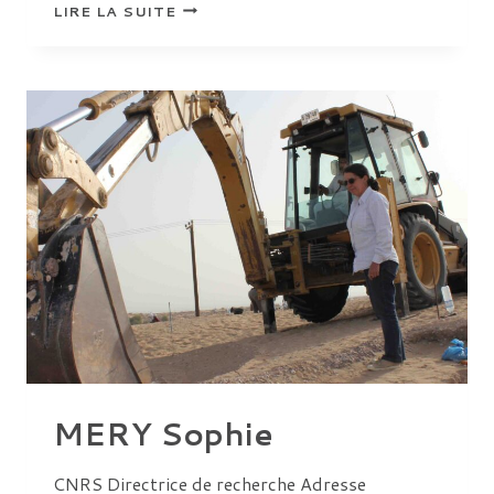
SAUVAGE
LIRE LA SUITE
MARTIN
MERY Sophie
CNRS Directrice de recherche Adresse