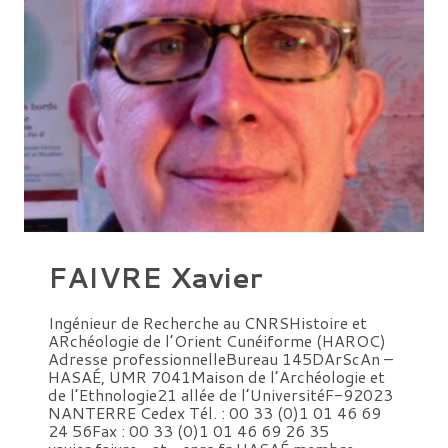
FAIVRE Xavier
Ingénieur de Recherche au CNRSHistoire et
ARchéologie de l’Orient Cunéiforme (HAROC)
Adresse professionnelleBureau 145DArScAn –
HASAÉ, UMR 7041Maison de l’Archéologie et
de l’Ethnologie21 allée de l’UniversitéF-92023
NANTERRE Cedex Tél. : 00 33 (0)1 01 46 69
24 56Fax : 00 33 (0)1 01 46 69 26 35