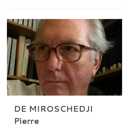
DAMIEN
DE MIROSCHEDJI
Pierre