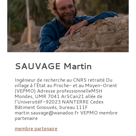
SAUVAGE Martin
Ingénieur de recherche au CNRS retraité Du
village à l’État au Proche- et au Moyen-Orient
(VEPMO) Adresse professionnelleMSH
Mondes, UMR 7041 ArSCan21 allée de
l’UniversitéF-92023 NANTERRE Cedex
Bâtiment Ginouvès, bureau 111F
martin.sauvage@wanadoo.fr VEPMO membre
partenaire
membre partenaire