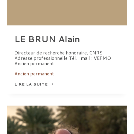
LE BRUN Alain
Directeur de recherche honoraire, CNRS
Adresse professionnelle Tél. : mail : VEPMO
Ancien permanent
Ancien permanent
LE
LIRE LA SUITE
BRUN
ALAIN