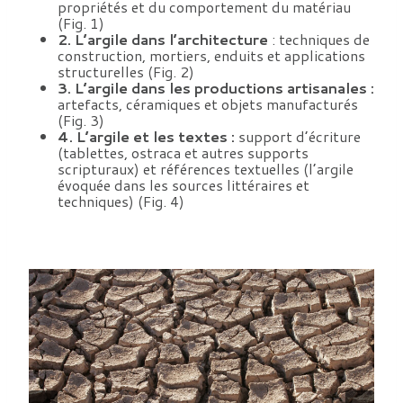
propriétés et du comportement du matériau
(Fig. 1)
2. L’argile dans l’architecture
: techniques de
construction, mortiers, enduits et applications
structurelles (Fig. 2)
3. L’argile dans les productions artisanales :
artefacts, céramiques et objets manufacturés
(Fig. 3)
4. L’argile et les textes :
support d’écriture
(tablettes, ostraca et autres supports
scripturaux) et références textuelles (l’argile
évoquée dans les sources littéraires et
techniques) (Fig. 4)