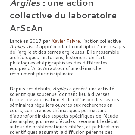
Argiles
: une action
collective du laboratoire
ArScAn
Lancé en 2017 par
Xavier Faivre
, l’action collective
Argiles
vise à appréhender la multiplicité des usages
de l’argile et des terres argileuses. Elle rassemble
archéologues, historiens, historiens de l’art,
philologues et épigraphistes des différentes
équipes d’ArScAn autour d’une démarche
résolument pluridisciplinaire.
Depuis ses débuts,
Argiles
a généré une activité
scientifique soutenue, donnant lieu à diverses
formes de valorisation et de diffusion des savoirs :
séminaires réguliers ouverts aux recherches en
cours, conférences thématiques permettant
d’approfondir des aspects spécifiques de l’étude
des argiles, journées d’études favorisant le débat
autour de problématiques ciblées, et publications
scientifiques assurant la diffusion pérenne des