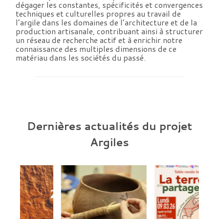
dégager les constantes, spécificités et convergences
techniques et culturelles propres au travail de
l’argile dans les domaines de l’architecture et de la
production artisanale, contribuant ainsi à structurer
un réseau de recherche actif et à enrichir notre
connaissance des multiples dimensions de ce
matériau dans les sociétés du passé.
Dernières actualités du projet
Argiles