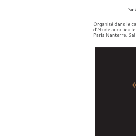
Par
Organisé dans le ca
d’étude aura lieu 
Paris Nanterre, Sal