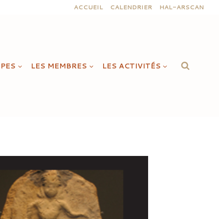
ACCUEIL
CALENDRIER
HAL-ARSCAN
IPES
LES MEMBRES
LES ACTIVITÉS