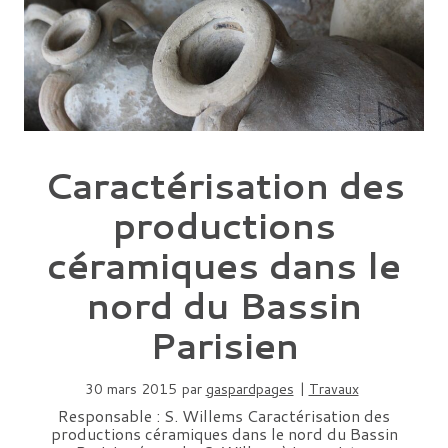
Caractérisation des
productions
céramiques dans le
nord du Bassin
Parisien
30 mars 2015
par
gaspardpages
|
Travaux
Responsable : S. Willems Caractérisation des
productions céramiques dans le nord du Bassin