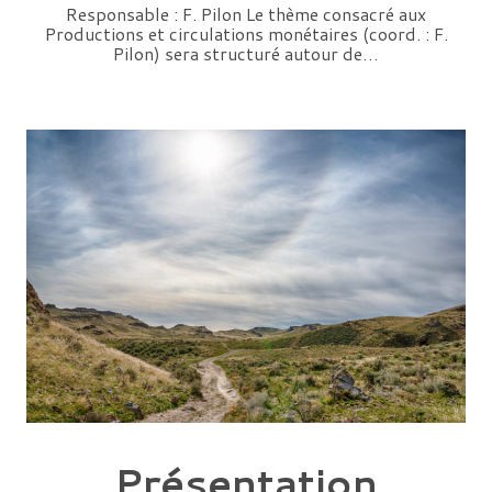
Responsable : F. Pilon Le thème consacré aux
Productions et circulations monétaires (coord. : F.
Pilon) sera structuré autour de…
Présentation