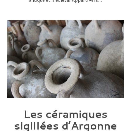
Les céramiques
sigillées d’Argonne