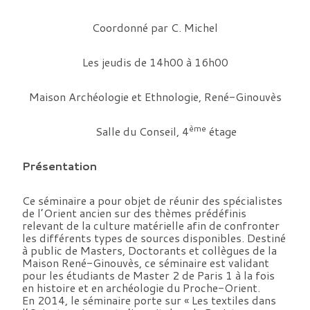
Coordonné par C. Michel
Les jeudis de 14h00 à 16h00
Maison Archéologie et Ethnologie, René-Ginouvès
ème
Salle du Conseil, 4
étage
Présentation
Ce séminaire a pour objet de réunir des spécialistes
de l’Orient ancien sur des thèmes prédéfinis
relevant de la culture matérielle afin de confronter
les différents types de sources disponibles. Destiné
à public de Masters, Doctorants et collègues de la
Maison René-Ginouvès, ce séminaire est validant
pour les étudiants de Master 2 de Paris 1 à la fois
en histoire et en archéologie du Proche-Orient.
En 2014, le séminaire porte sur « Les textiles dans