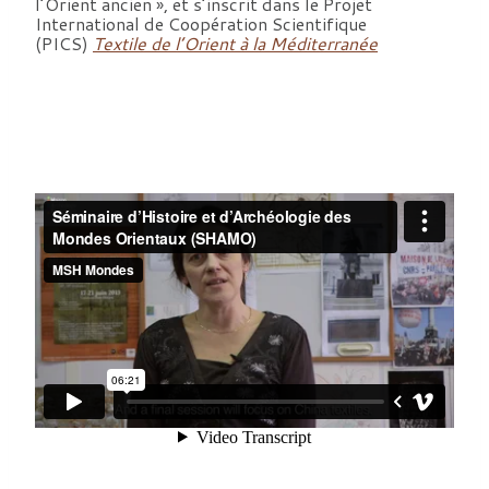
l’Orient ancien », et s’inscrit dans le Projet
International de Coopération Scientifique
(PICS)
Textile de l’Orient à la Méditerranée