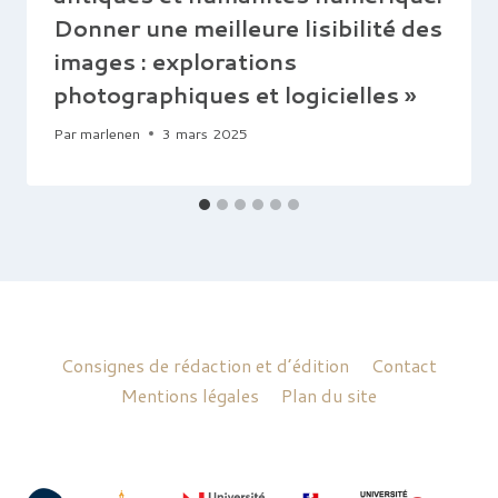
Donner une meilleure lisibilité des
images : explorations
photographiques et logicielles »
Par
marlenen
3 mars 2025
Consignes de rédaction et d’édition
Contact
Mentions légales
Plan du site