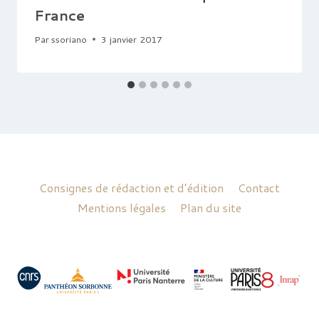
France
Par
ssoriano
3 janvier 2017
Consignes de rédaction et d’édition
Contact
Mentions légales
Plan du site