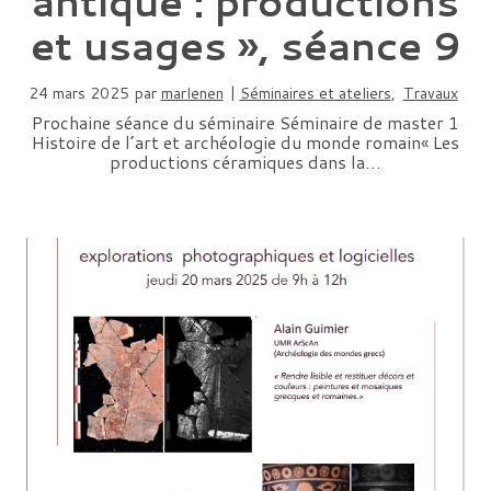
antique : productions
et usages », séance 9
24 mars 2025
par
marlenen
|
Séminaires et ateliers
,
Travaux
Prochaine séance du séminaire Séminaire de master 1
Histoire de l’art et archéologie du monde romain« Les
productions céramiques dans la…