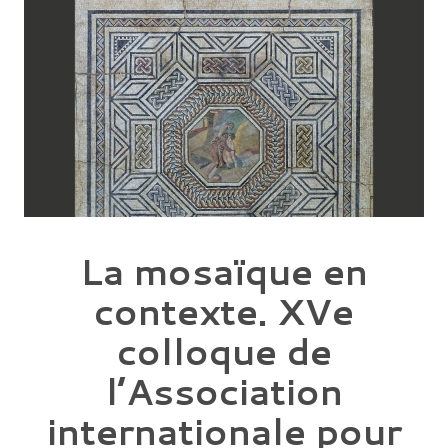
La mosaïque en
contexte. XVe
colloque de
l’Association
internationale pour