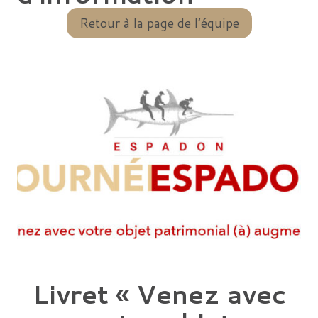
Retour à la page de l’équipe
Livret « Venez avec