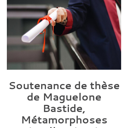
Soutenance de thèse
de Maguelone
Bastide,
Métamorphoses