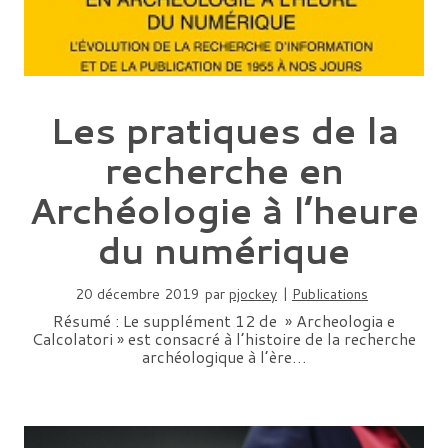
Les pratiques de la
recherche en
Archéologie à l’heure
du numérique
20 décembre 2019
par
pjockey
|
Publications
Résumé : Le supplément 12 de » Archeologia e
Calcolatori » est consacré à l’histoire de la recherche
archéologique à l’ère…