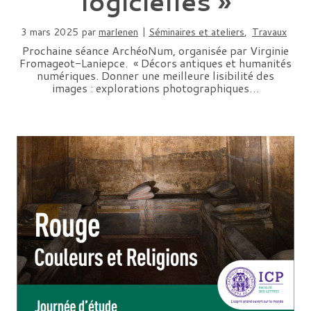
logicielles »
3 mars 2025
par
marlenen
|
Séminaires et ateliers
,
Travaux
Prochaine séance ArchéoNum, organisée par Virginie
Fromageot-Laniepce. « Décors antiques et humanités
numériques. Donner une meilleure lisibilité des
images : explorations photographiques…