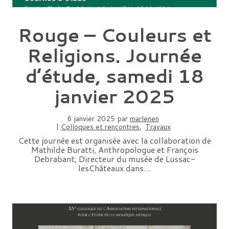
Rouge – Couleurs et
Religions. Journée
d’étude, samedi 18
janvier 2025
6 janvier 2025
par
marlenen
|
Colloques et rencontres
,
Travaux
Cette journée est organisée avec la collaboration de
Mathilde Buratti, Anthropologue et François
Debrabant, Directeur du musée de Lussac-
lesChâteaux dans…