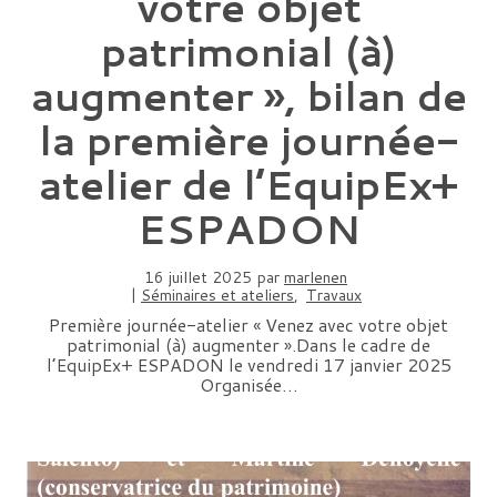
votre objet
patrimonial (à)
augmenter », bilan de
la première journée-
atelier de l’EquipEx+
ESPADON
16 juillet 2025
par
marlenen
|
Séminaires et ateliers
,
Travaux
Première journée-atelier « Venez avec votre objet
patrimonial (à) augmenter ».Dans le cadre de
l’EquipEx+ ESPADON le vendredi 17 janvier 2025
Organisée…