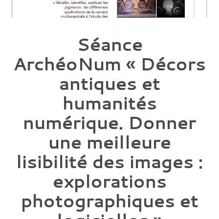
Séance
ArchéoNum « Décors
antiques et
humanités
numérique. Donner
une meilleure
lisibilité des images :
explorations
photographiques et