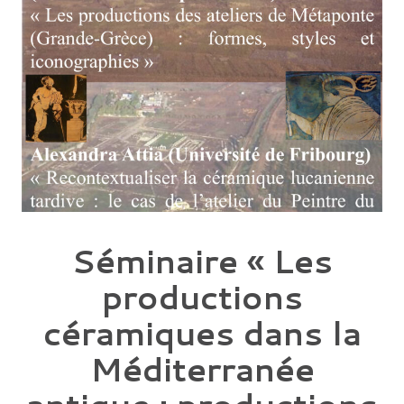
Séminaire « Les
productions
céramiques dans la
Méditerranée