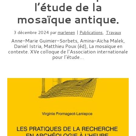
l’étude de la
mosaïque antique.
3 décembre 2024
par
marlenen
|
Publications
,
Travaux
Anne-Marie Guimier-Sorbets, Amina-Aïcha Malek,
Daniel Istria, Matthieu Poux (éd), La mosaïque en
contexte. XVe colloque de l’Association internationale
pour l’étude…