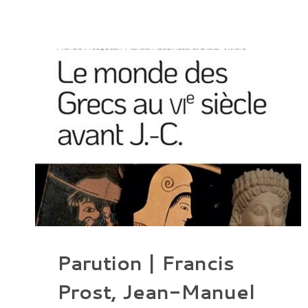
Parution | Francis
Prost, Jean-Manuel