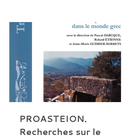
PROASTEION.
Recherches sur le