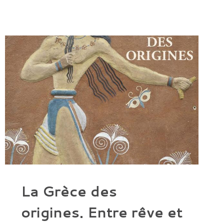
La Grèce des
origines. Entre rêve et